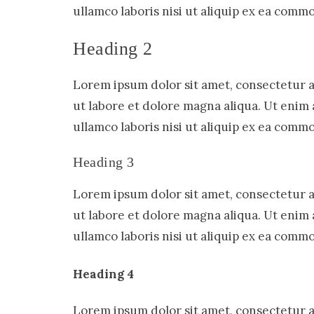
ullamco laboris nisi ut aliquip ex ea com
Heading 2
Lorem ipsum dolor sit amet, consectetur a
ut labore et dolore magna aliqua. Ut enim
ullamco laboris nisi ut aliquip ex ea com
Heading 3
Lorem ipsum dolor sit amet, consectetur a
ut labore et dolore magna aliqua. Ut enim
ullamco laboris nisi ut aliquip ex ea com
Heading 4
Lorem ipsum dolor sit amet, consectetur a