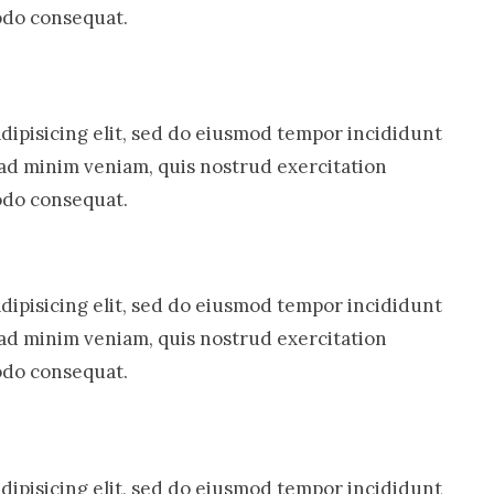
modo consequat.
dipisicing elit, sed do eiusmod tempor incididunt
 ad minim veniam, quis nostrud exercitation
modo consequat.
dipisicing elit, sed do eiusmod tempor incididunt
 ad minim veniam, quis nostrud exercitation
modo consequat.
dipisicing elit, sed do eiusmod tempor incididunt