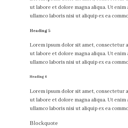
ut labore et dolore magna aliqua. Ut enim
ullamco laboris nisi ut aliquip ex ea com
Heading 5
Lorem ipsum dolor sit amet, consectetur a
ut labore et dolore magna aliqua. Ut enim
ullamco laboris nisi ut aliquip ex ea com
Heading 6
Lorem ipsum dolor sit amet, consectetur a
ut labore et dolore magna aliqua. Ut enim
ullamco laboris nisi ut aliquip ex ea com
Blockquote