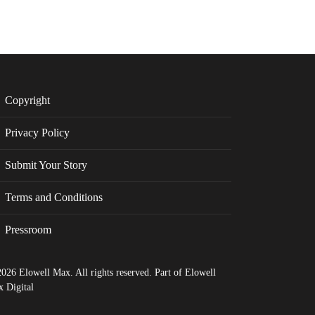
Copyright
Privacy Policy
Submit Your Story
Terms and Conditions
Pressroom
026 Elowell Max. All rights reserved. Part of Elowell
 Digital