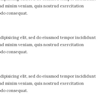
 ad minim veniam, quis nostrud exercitation
modo consequat.
dipisicing elit, sed do eiusmod tempor incididunt
 ad minim veniam, quis nostrud exercitation
modo consequat.
dipisicing elit, sed do eiusmod tempor incididunt
 ad minim veniam, quis nostrud exercitation
modo consequat.